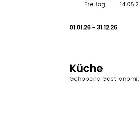
Freitag
14.08.
01.01.26 - 31.12.26
Küche
Gehobene Gastronomi