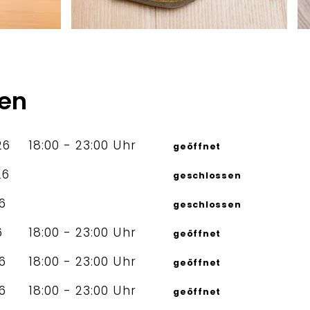
ten
26
18:00 - 23:00 Uhr
geöffnet
26
geschlossen
26
geschlossen
6
18:00 - 23:00 Uhr
geöffnet
26
18:00 - 23:00 Uhr
geöffnet
26
18:00 - 23:00 Uhr
geöffnet