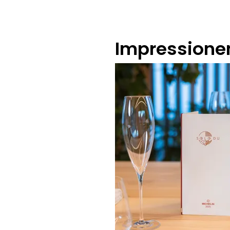
Impressione