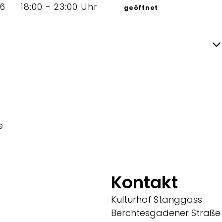
26
18:00 - 23:00 Uhr
geöffnet
e
Kontakt
Kulturhof Stanggass
Berchtesgadener Straße 