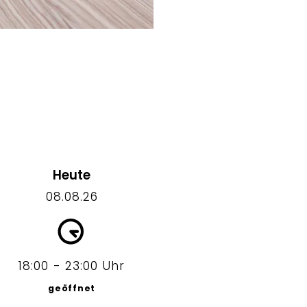
Heute
08.08.26
18:00 - 23:00 Uhr
geöffnet