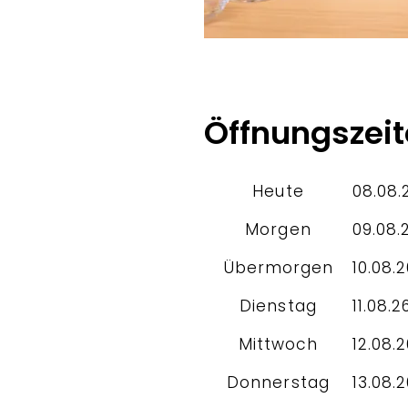
Öffnungszei
Heute
08.08.
Morgen
09.08.
Übermorgen
10.08.
Dienstag
11.08.2
Mittwoch
12.08.
Donnerstag
13.08.