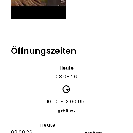
Öffnungszeiten
Heute
08.08.26
10:00 - 13:00 Uhr
geöffnet
Heute
08.08.26
geöffnet