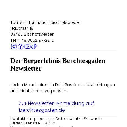
Tourist-Information Bischofswiesen
Hauptstr. 18
83483 Bischofswiesen
Tel.: +49 8652 97722-0
Der Bergerlebnis Berchtesgaden
Newsletter
Jeden Monat direkt in Dein Postfach. Jetzt eintragen
und nichts mehr verpassen!
Zur Newsletter-Anmeldung auf
berchtesgaden.de
Kontakt
Impressum
Datenschutz
Extranet
Bilder lizenzfrei
AGBs