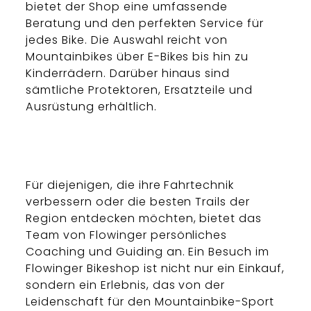
bietet der Shop eine umfassende
Beratung und den perfekten Service für
jedes Bike. Die Auswahl reicht von
Mountainbikes über E-Bikes bis hin zu
Kinderrädern. Darüber hinaus sind
sämtliche Protektoren, Ersatzteile und
Ausrüstung erhältlich.
Für diejenigen, die ihre Fahrtechnik
verbessern oder die besten Trails der
Region entdecken möchten, bietet das
Team von Flowinger persönliches
Coaching und Guiding an. Ein Besuch im
Flowinger Bikeshop ist nicht nur ein Einkauf,
sondern ein Erlebnis, das von der
Leidenschaft für den Mountainbike-Sport