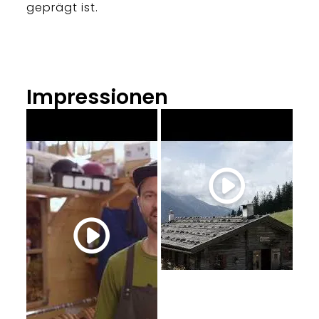
geprägt ist.
Impressionen