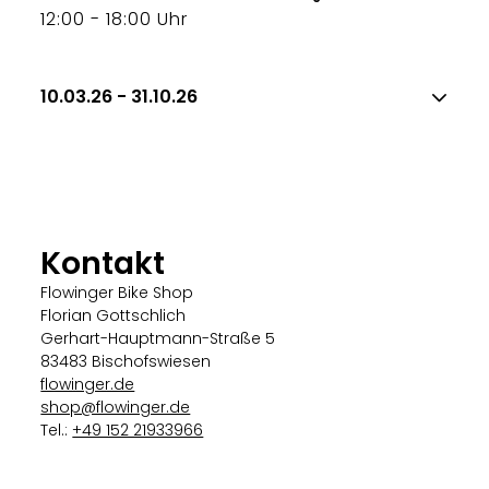
12:00 - 18:00 Uhr
10.03.26 - 31.10.26
Kontakt
Flowinger Bike Shop
Florian Gottschlich
Gerhart-Hauptmann-Straße 5
83483 Bischofswiesen
flowinger.de
shop@flowinger.de
Tel.:
+49 152 21933966