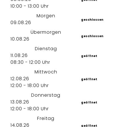
10:00 - 13:00 Uhr
Morgen
geschlossen
09.08.26
Übermorgen
geschlossen
10.08.26
Dienstag
11.08.26
geöffnet
08:30 - 12:00 Uhr
Mittwoch
12.08.26
geöffnet
12:00 - 18:00 Uhr
Donnerstag
13.08.26
geöffnet
12:00 - 18:00 Uhr
Freitag
14.08.26
geöffnet