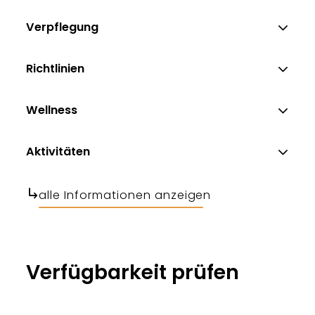
Verpflegung
Richtlinien
Wellness
Aktivitäten
alle Informationen anzeigen
Verfügbarkeit prüfen