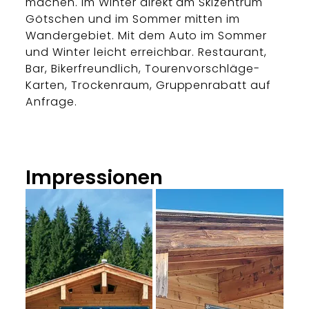
machen. Im Winter direkt am Skizentrum
Götschen und im Sommer mitten im
Wandergebiet. Mit dem Auto im Sommer
und Winter leicht erreichbar. Restaurant,
Bar, Bikerfreundlich, Tourenvorschläge-
Karten, Trockenraum, Gruppenrabatt auf
Anfrage.
Impressionen