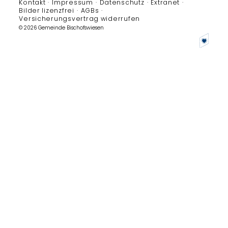
Kontakt
Impressum
Datenschutz
Extranet
Bilder lizenzfrei
AGBs
Versicherungsvertrag widerrufen
© 2026 Gemeinde Bischofswiesen