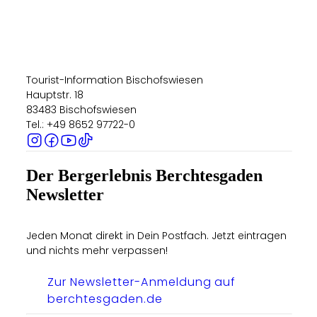
Tourist-Information Bischofswiesen
Hauptstr. 18
83483 Bischofswiesen
Tel.: +49 8652 97722-0
Der Bergerlebnis Berchtesgaden
Newsletter
Jeden Monat direkt in Dein Postfach. Jetzt eintragen
und nichts mehr verpassen!
Zur Newsletter-Anmeldung auf
berchtesgaden.de