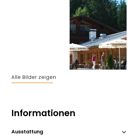
Alle Bilder zeigen
Informationen
Ausstattung