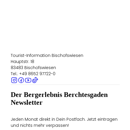
Tourist-Information Bischofswiesen
Hauptstr. 18
83483 Bischofswiesen
Tel.: +49 8652 97722-0
Der Bergerlebnis Berchtesgaden
Newsletter
Jeden Monat direkt in Dein Postfach. Jetzt eintragen
und nichts mehr verpassen!