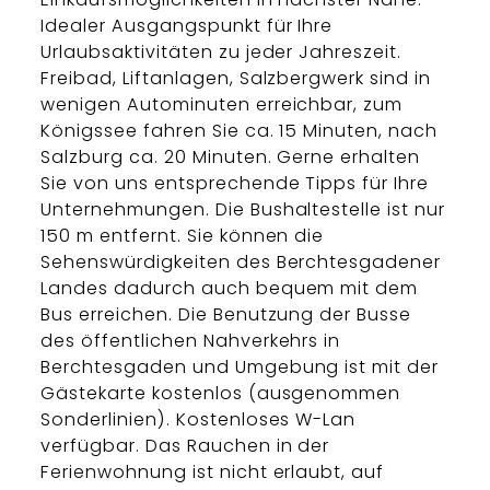
Idealer Ausgangspunkt für Ihre
Urlaubsaktivitäten zu jeder Jahreszeit.
Freibad, Liftanlagen, Salzbergwerk sind in
wenigen Autominuten erreichbar, zum
Königssee fahren Sie ca. 15 Minuten, nach
Salzburg ca. 20 Minuten. Gerne erhalten
Sie von uns entsprechende Tipps für Ihre
Unternehmungen. Die Bushaltestelle ist nur
150 m entfernt. Sie können die
Sehenswürdigkeiten des Berchtesgadener
Landes dadurch auch bequem mit dem
Bus erreichen. Die Benutzung der Busse
des öffentlichen Nahverkehrs in
Berchtesgaden und Umgebung ist mit der
Gästekarte kostenlos (ausgenommen
Sonderlinien). Kostenloses W-Lan
verfügbar. Das Rauchen in der
Ferienwohnung ist nicht erlaubt, auf