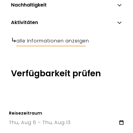
Nachhaltigkeit
Aktivitäten
alle Informationen anzeigen
Verfügbarkeit prüfen
Reisezeitraum
Thu, Aug 6 – Thu, Aug 13
6 Thu
–
13 Thu