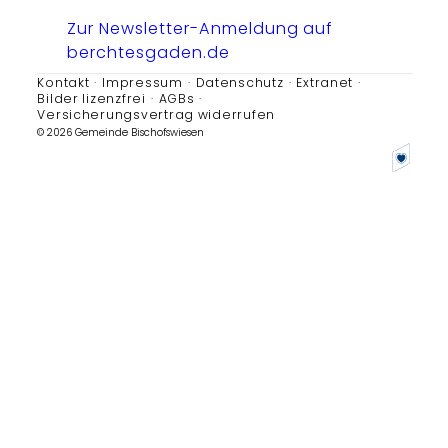
Zur Newsletter-Anmeldung auf
berchtesgaden.de
Kontakt
Impressum
Datenschutz
Extranet
Bilder lizenzfrei
AGBs
Versicherungsvertrag widerrufen
© 2026 Gemeinde Bischofswiesen