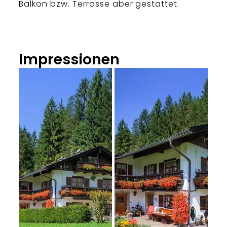
Balkon bzw. Terrasse aber gestattet.
Impressionen