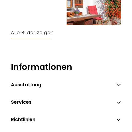
Alle Bilder zeigen
Informationen
Ausstattung
Services
Richtlinien