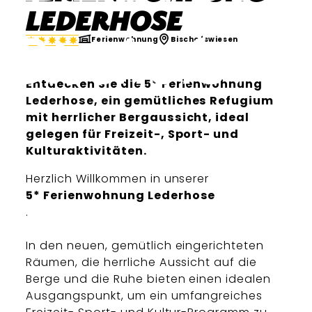
Lederhose
Ferienwohnung
Bischofswiesen
Entdecken Sie die 5* Ferienwohnung
Lederhose, ein gemütliches Refugium
mit herrlicher Bergaussicht, ideal
gelegen für Freizeit-, Sport- und
Kulturaktivitäten.
Herzlich Willkommen in unserer
5* Ferienwohnung Lederhose
.
In den neuen, gemütlich eingerichteten
Räumen, die herrliche Aussicht auf die
Berge und die Ruhe bieten einen idealen
Ausgangspunkt, um ein umfangreiches