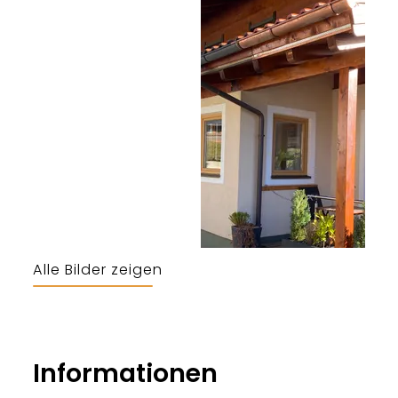
Alle Bilder zeigen
Eva
Informationen