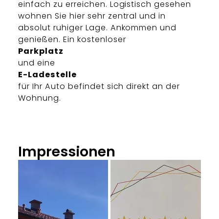
einfach zu erreichen. Logistisch gesehen
wohnen Sie hier sehr zentral und in
absolut ruhiger Lage. Ankommen und
genießen. Ein kostenloser
Parkplatz
und eine
E-Ladestelle
für Ihr Auto befindet sich direkt an der
Wohnung.
Impressionen