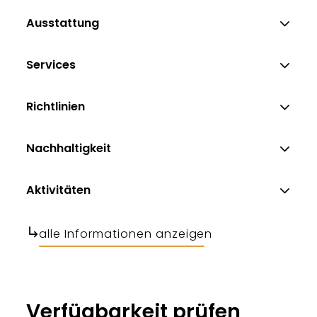
Ausstattung
Services
Richtlinien
Nachhaltigkeit
Aktivitäten
alle Informationen anzeigen
Verfügbarkeit prüfen