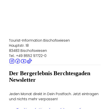
Tourist-Information Bischofswiesen
Hauptstr. 18
83483 Bischofswiesen
Tel.: +49 8652 97722-0
Der Bergerlebnis Berchtesgaden
Newsletter
Jeden Monat direkt in Dein Postfach. Jetzt eintragen
und nichts mehr verpassen!