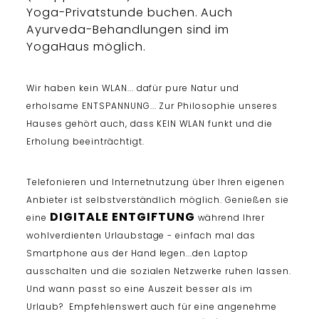
Yoga-Privatstunde buchen. Auch
Ayurveda-Behandlungen sind im
YogaHaus möglich.
Wir haben kein WLAN... dafür pure Natur und
erholsame ENTSPANNUNG... Zur Philosophie unseres
Hauses gehört auch, dass KEIN WLAN funkt und die
Erholung beeinträchtigt.
Telefonieren und Internetnutzung über Ihren eigenen
Anbieter ist selbstverständlich möglich.
Genießen sie
DIGITALE ENTGIFTUNG
eine
während Ihrer
wohlverdienten Urlaubstage - einfach mal das
Smartphone aus der Hand legen...
den Laptop
ausschalten und die sozialen Netzwerke ruhen lassen.
Und wann passt so eine Auszeit besser als im
Urlaub?
Empfehlenswert auch für eine angenehme