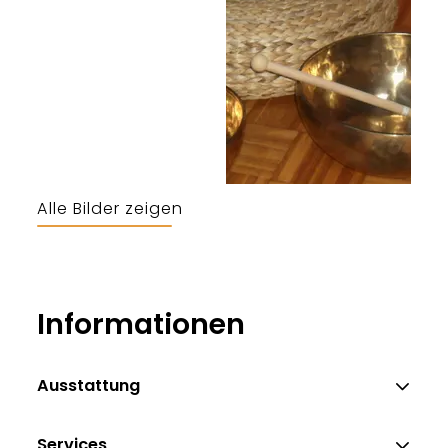
Alle Bilder zeigen
Informationen
Ausstattung
Services