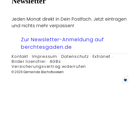
Newsletter
Jeden Monat direkt in Dein Postfach. Jetzt eintragen
und nichts mehr verpassen!
Zur Newsletter-Anmeldung auf
berchtesgaden.de
Kontakt
Impressum
Datenschutz
Extranet
Bilder lizenzfrei
AGBs
Versicherungsvertrag widerrufen
© 2026 Gemeinde Bischofswiesen