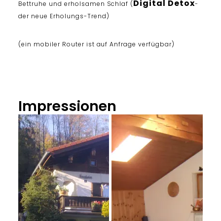
Digital Detox
Bettruhe und erholsamen Schlaf (
-
der neue Erholungs-Trend)
(ein mobiler Router ist auf Anfrage verfügbar)
Impressionen