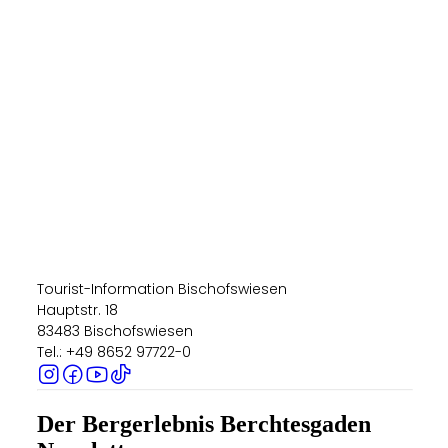
Tourist-Information Bischofswiesen
Hauptstr. 18
83483 Bischofswiesen
Tel.: +49 8652 97722-0
Der Bergerlebnis Berchtesgaden