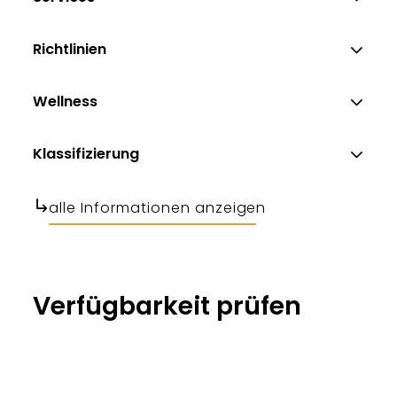
Richtlinien
Wellness
Klassifizierung
alle Informationen anzeigen
Verfügbarkeit prüfen