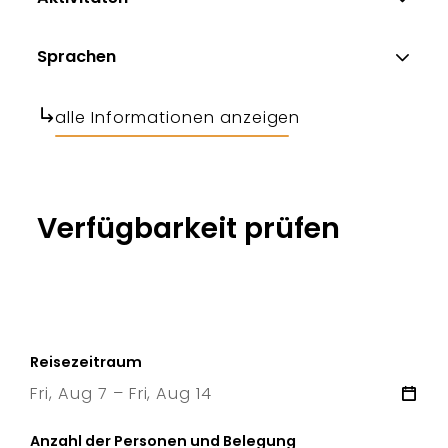
Sprachen
alle Informationen anzeigen
Verfügbarkeit prüfen
Reisezeitraum
Fri, Aug 7 – Fri, Aug 14
7 Fri
–
14 Fri
Anzahl der Personen und Belegung