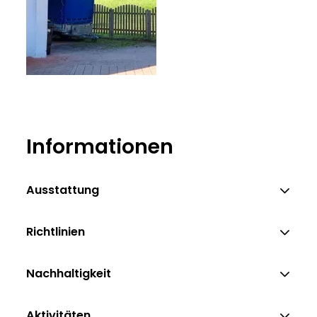
Hans Schwab
Informationen
Ausstattung
Richtlinien
Nachhaltigkeit
Aktivitäten