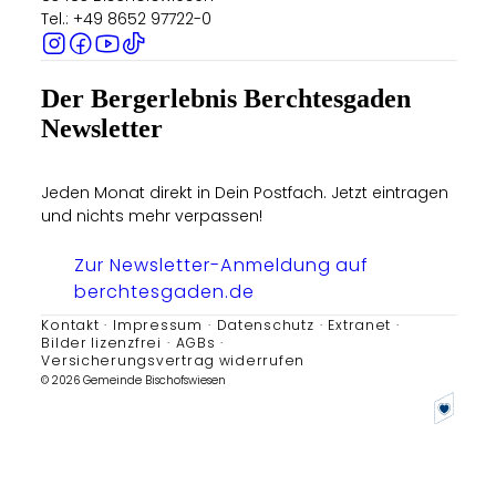
Tel.: +49 8652 97722-0
Der Bergerlebnis Berchtesgaden
Newsletter
Jeden Monat direkt in Dein Postfach. Jetzt eintragen
und nichts mehr verpassen!
Zur Newsletter-Anmeldung auf
berchtesgaden.de
Kontakt
Impressum
Datenschutz
Extranet
Bilder lizenzfrei
AGBs
Versicherungsvertrag widerrufen
© 2026 Gemeinde Bischofswiesen