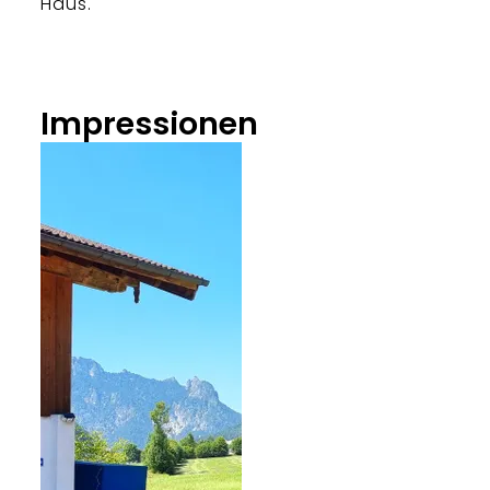
Haus.
Impressionen