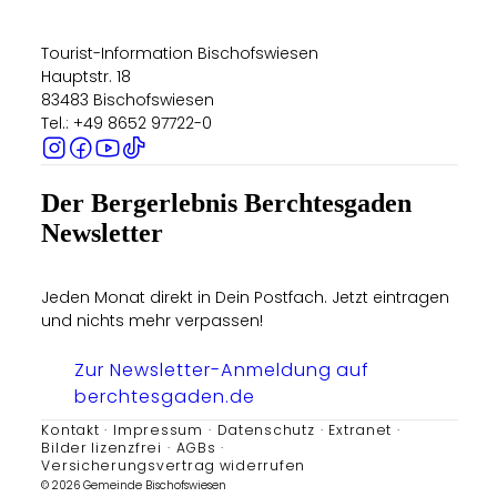
Tourist-Information Bischofswiesen
Hauptstr. 18
83483 Bischofswiesen
Tel.: +49 8652 97722-0
Der Bergerlebnis Berchtesgaden
Newsletter
Jeden Monat direkt in Dein Postfach. Jetzt eintragen
und nichts mehr verpassen!
Zur Newsletter-Anmeldung auf
berchtesgaden.de
Kontakt
Impressum
Datenschutz
Extranet
Bilder lizenzfrei
AGBs
Versicherungsvertrag widerrufen
© 2026 Gemeinde Bischofswiesen