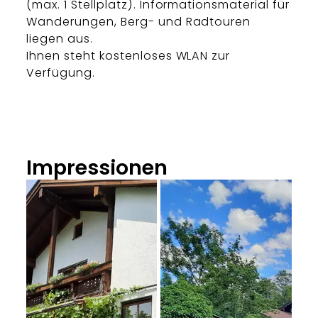
(max. 1 Stellplatz). Informationsmaterial für
Wanderungen, Berg- und Radtouren
liegen aus.
Ihnen steht kostenloses WLAN zur
Verfügung.
Impressionen