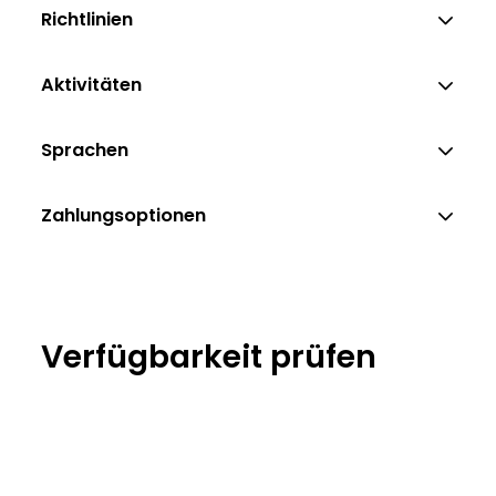
Richtlinien
Aktivitäten
Sprachen
Zahlungsoptionen
Verfügbarkeit prüfen