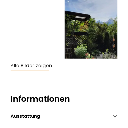
Alle Bilder zeigen
Auer
Informationen
Ausstattung