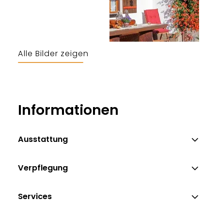
Alle Bilder zeigen
Informationen
Ausstattung
Verpflegung
Services