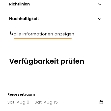
Richtlinien
Nachhaltigkeit
alle Informationen anzeigen
Verfügbarkeit prüfen
Reisezeitraum
Sat, Aug 8 – Sat, Aug 15
8 Sat
–
15 Sat