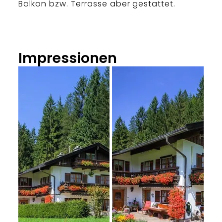
Balkon bzw. Terrasse aber gestattet.
Impressionen