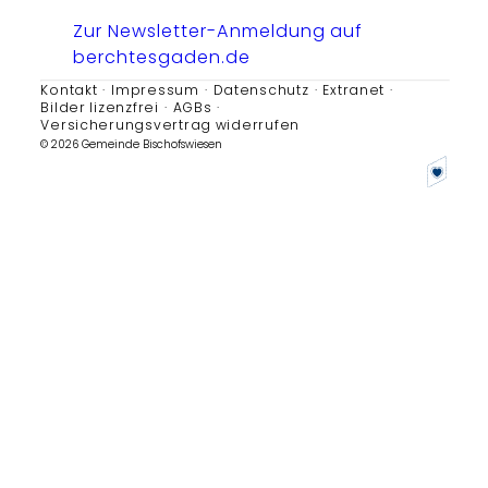
Zur Newsletter-Anmeldung auf
berchtesgaden.de
Kontakt
Impressum
Datenschutz
Extranet
Bilder lizenzfrei
AGBs
Versicherungsvertrag widerrufen
© 2026 Gemeinde Bischofswiesen