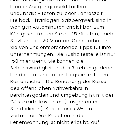
Idealer Ausgangspunkt für Ihre
Urlaubsaktivitäten zu jeder Jahreszeit.
Freibad, Liftanlagen, Salzbergwerk sind in
wenigen Autominuten erreichbar, zum
Königssee fahren Sie ca. 15 Minuten, nach
Salzburg ca. 20 Minuten. Gerne erhalten
Sie von uns entsprechende Tipps für Ihre
Unternehmungen. Die Bushaltestelle ist nur
150 m entfernt. Sie können die
Sehenswürdigkeiten des Berchtesgadener
Landes dadurch auch bequem mit dem
Bus erreichen. Die Benutzung der Busse
des öffentlichen Nahverkehrs in
Berchtesgaden und Umgebung ist mit der
Gästekarte kostenlos (ausgenommen
Sonderlinien). Kostenloses W-Lan
verfügbar. Das Rauchen in der
Ferienwohnung ist nicht erlaubt, auf