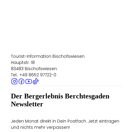
Tourist-Information Bischofswiesen
Hauptstr. 18
83483 Bischofswiesen
Tel.: +49 8652 97722-0
Der Bergerlebnis Berchtesgaden
Newsletter
Jeden Monat direkt in Dein Postfach. Jetzt eintragen
und nichts mehr verpassen!