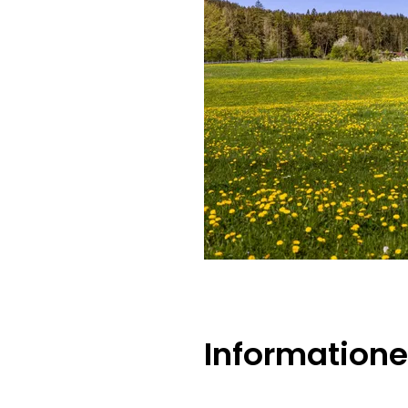
Information