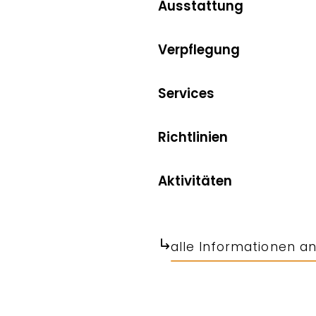
Ausstattung
Verpflegung
Services
Richtlinien
Aktivitäten
alle Informationen a