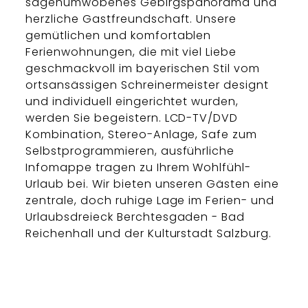
sagenumwobenes Gebirgspanorama und
herzliche Gastfreundschaft. Unsere
gemütlichen und komfortablen
Ferienwohnungen, die mit viel Liebe
geschmackvoll im bayerischen Stil vom
ortsansässigen Schreinermeister designt
und individuell eingerichtet wurden,
werden Sie begeistern. LCD-TV/DVD
Kombination, Stereo-Anlage, Safe zum
Selbstprogrammieren, ausführliche
Infomappe tragen zu Ihrem Wohlfühl-
Urlaub bei. Wir bieten unseren Gästen eine
zentrale, doch ruhige Lage im Ferien- und
Urlaubsdreieck Berchtesgaden - Bad
Reichenhall und der Kulturstadt Salzburg.