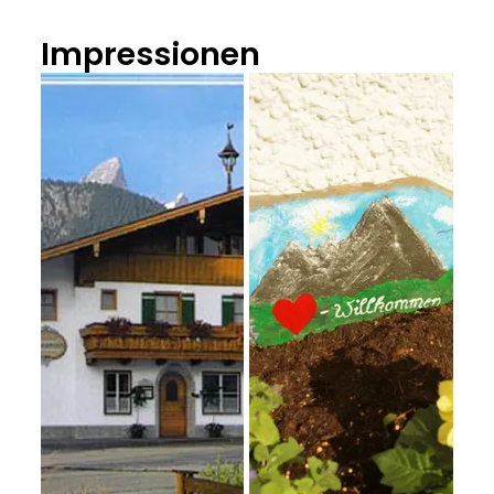
Impressionen