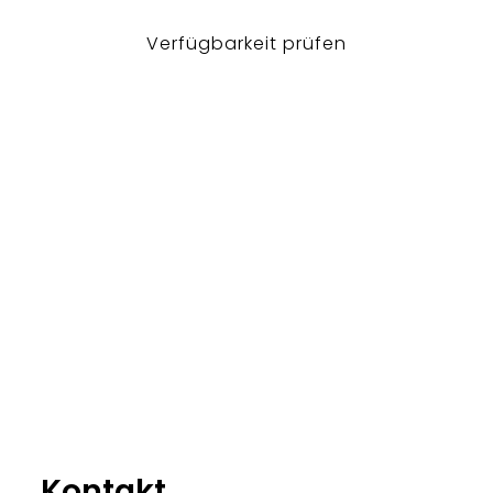
Verfügbarkeit prüfen
Kontakt