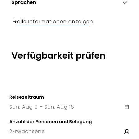
Sprachen
alle Informationen anzeigen
Verfügbarkeit prüfen
Reisezeitraum
Sun, Aug 9 – Sun, Aug 16
9 Sun
–
16 Sun
Anzahl der Personen und Belegung
2
Erwachsene