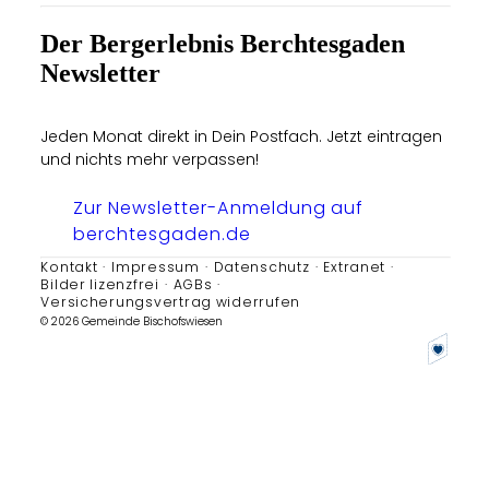
Der Bergerlebnis Berchtesgaden
Newsletter
Jeden Monat direkt in Dein Postfach. Jetzt eintragen
und nichts mehr verpassen!
Zur Newsletter-Anmeldung auf
berchtesgaden.de
Kontakt
Impressum
Datenschutz
Extranet
Bilder lizenzfrei
AGBs
Versicherungsvertrag widerrufen
© 2026 Gemeinde Bischofswiesen