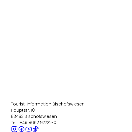
Tourist-Information Bischofswiesen
Hauptstr. 18
83483 Bischofswiesen
Tel.: +49 8652 97722-0