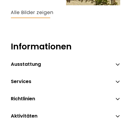
Alle Bilder zeigen
Informationen
Ausstattung
Services
Richtlinien
Aktivitäten