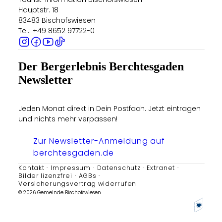
Hauptstr. 18
83483 Bischofswiesen
Tel.: +49 8652 97722-0
Der Bergerlebnis Berchtesgaden
Newsletter
Jeden Monat direkt in Dein Postfach. Jetzt eintragen
und nichts mehr verpassen!
Zur Newsletter-Anmeldung auf
berchtesgaden.de
Kontakt
Impressum
Datenschutz
Extranet
Bilder lizenzfrei
AGBs
Versicherungsvertrag widerrufen
© 2026 Gemeinde Bischofswiesen