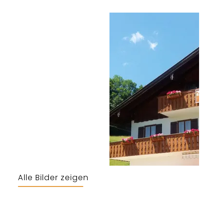
Alle Bilder zeigen