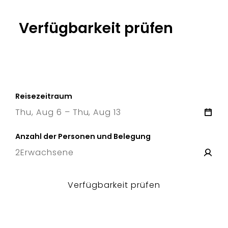
Verfügbarkeit prüfen
Reisezeitraum
Thu, Aug 6 – Thu, Aug 13
6 Thu
–
13 Thu
Anzahl der Personen und Belegung
2
Erwachsene
Verfügbarkeit prüfen