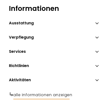
Informationen
Ausstattung
Verpflegung
Services
Richtlinien
Aktivitäten
alle Informationen anzeigen