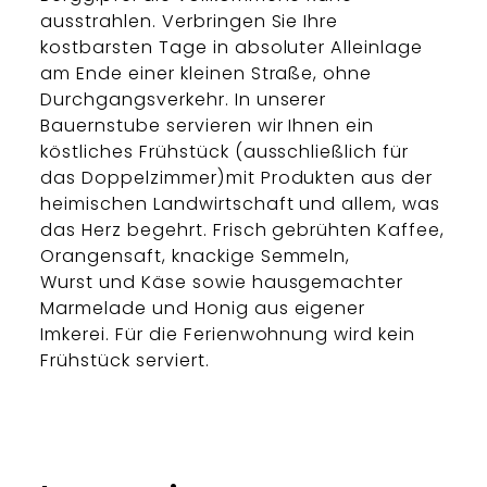
ausstrahlen. Verbringen Sie Ihre
kostbarsten Tage in absoluter Alleinlage
am Ende einer kleinen Straße, ohne
Durchgangsverkehr. In unserer
Bauernstube servieren wir Ihnen ein
köstliches Frühstück (ausschließlich für
das Doppelzimmer)mit Produkten aus der
heimischen Landwirtschaft und allem, was
das Herz begehrt. Frisch gebrühten Kaffee,
Orangensaft, knackige Semmeln,
Wurst und Käse sowie hausgemachter
Marmelade und Honig aus eigener
Imkerei. Für die Ferienwohnung wird kein
Frühstück serviert.