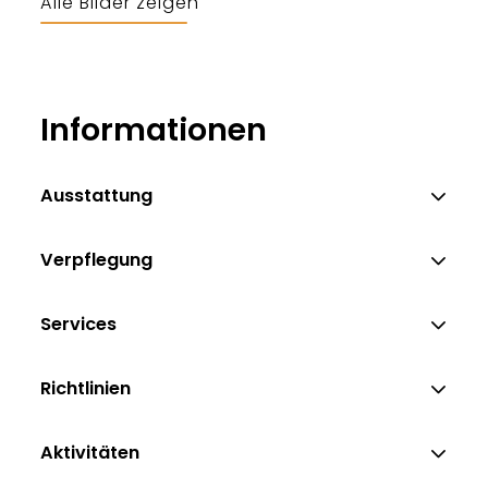
Alle Bilder zeigen
Informationen
Ausstattung
Verpflegung
Services
Richtlinien
Aktivitäten