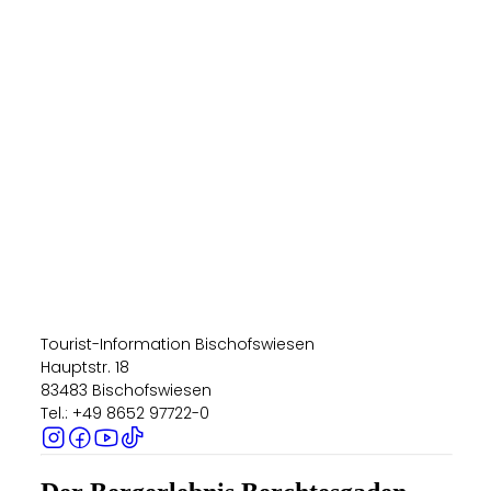
Tourist-Information Bischofswiesen
Hauptstr. 18
83483 Bischofswiesen
Tel.: +49 8652 97722-0