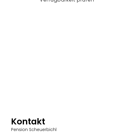
Kontakt
Pension Scheuerbichl