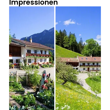
Impressionen