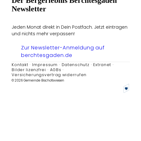
Der Bergerlebnis Berchtesgaden
Newsletter
Jeden Monat direkt in Dein Postfach. Jetzt eintragen
und nichts mehr verpassen!
Zur Newsletter-Anmeldung auf
berchtesgaden.de
Kontakt
Impressum
Datenschutz
Extranet
Bilder lizenzfrei
AGBs
Versicherungsvertrag widerrufen
© 2026 Gemeinde Bischofswiesen