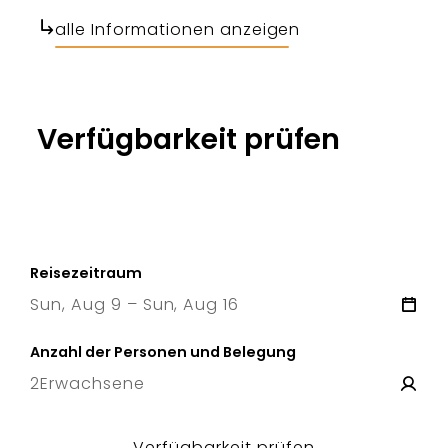
alle Informationen anzeigen
Verfügbarkeit prüfen
Reisezeitraum
Sun, Aug 9 – Sun, Aug 16
9 Sun
–
16 Sun
Anzahl der Personen und Belegung
2
Erwachsene
Verfügbarkeit prüfen